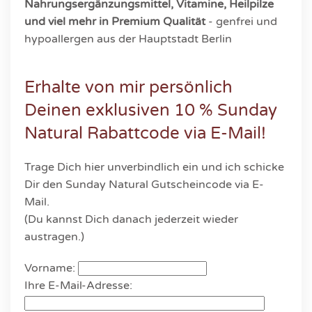
Nahrungsergänzungsmittel, Vitamine, Heilpilze
und viel mehr in Premium Qualität
- genfrei und
hypoallergen aus der Hauptstadt Berlin
Erhalte von mir persönlich
Deinen exklusiven 10 % Sunday
Natural Rabattcode via E-Mail!
Trage Dich hier unverbindlich ein und ich schicke
Dir den Sunday Natural Gutscheincode via E-
Mail.
(Du kannst Dich danach jederzeit wieder
austragen.)
Vorname:
Ihre E-Mail-Adresse: