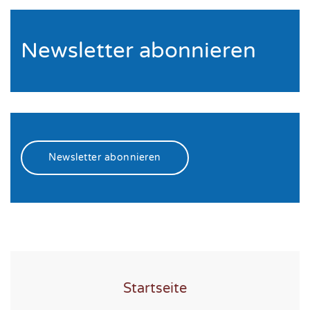
Newsletter abonnieren
Newsletter abonnieren
Startseite