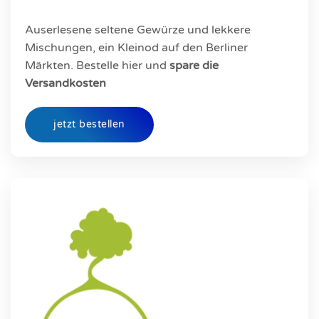
Auserlesene seltene Gewürze und lekkere
Mischungen, ein Kleinod auf den Berliner
Märkten. Bestelle hier und
spare die
Versandkosten
jetzt bestellen