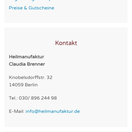
Preise & Gutscheine
Kontakt
Heilmanufaktur
Claudia Brenner
Knobelsdorffstr. 32
14059 Berlin
Tel.: 030/ 896 244 98
E-Mail:
info@heilmanufaktur.de