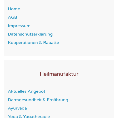
Home
AGB
Impressum
Datenschutzerklärung
Kooperationen & Rabatte
Heilmanufaktur
Aktuelles Angebot
Darmgesundheit & Ernährung
Ayurveda
Yoga & Yogatherapie