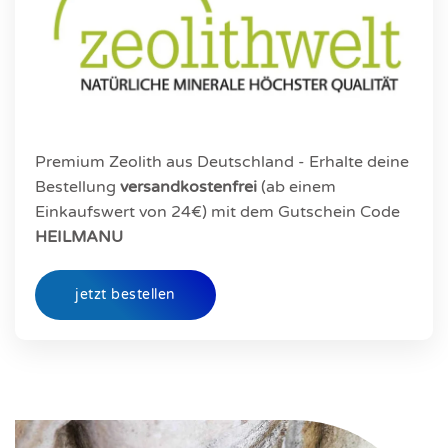
Premium Zeolith aus Deutschland - Erhalte deine
Bestellung
versandkostenfrei
(ab einem
Einkaufswert von 24€) mit dem Gutschein Code
HEILMANU
jetzt bestellen