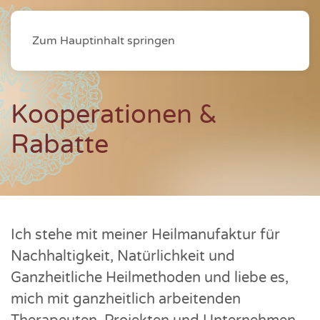
Zum Hauptinhalt springen
Kooperationen &
Rabatte
Ich stehe mit meiner Heilmanufaktur für
Nachhaltigkeit, Natürlichkeit und
Ganzheitliche Heilmethoden und liebe es,
mich mit ganzheitlich arbeitenden