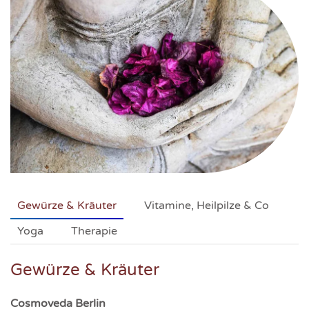
Gewürze & Kräuter
Vitamine, Heilpilze & Co
Yoga
Therapie
Gewürze & Kräuter
Cosmoveda Berlin