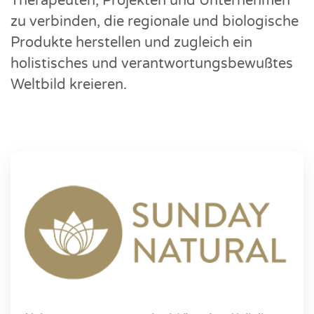
Therapeuten, Projekten und Unternehmen
zu verbinden, die regionale und biologische
Produkte herstellen und zugleich ein
holistisches und verantwortungsbewußtes
Weltbild kreieren.