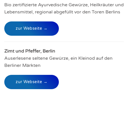
Bio zertifizierte Ayurvedische Gewürze, Heilkräuter und
Lebensmittel, regional abgefüllt vor den Toren Berlins
zur Webseite →
Zimt und Pfeffer, Berlin
Auserlesene seltene Gewürze, ein Kleinod auf den
Berliner Märkten
zur Webseite →