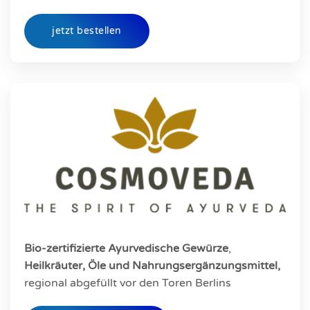
jetzt bestellen
Bio-zertifizierte Ayurvedische Gewürze
,
Heilkräuter, Öle und Nahrungsergänzungsmittel,
regional abgefüllt vor den Toren Berlins