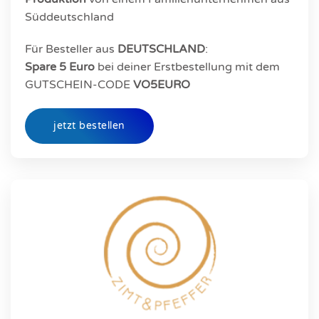
Süddeutschland
Für Besteller aus
DEUTSCHLAND
:
Spare 5 Euro
bei deiner Erstbestellung mit dem
GUTSCHEIN-CODE
VO5EURO
jetzt bestellen