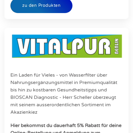
zu den Produkten
Ein Laden für Vieles - von Wasserfilter über
Nahrungsergänzungsmittel in Premiumqualität
bis hin zu kostbaren Gesundheitstipps und
BIOSCAN Diagnostic - Herr Scheller überzeugt
mit seinem ausserordentlichen Sortiment im
Akazienkiez
Hier bekommst du dauerhaft 5% Rabatt für deine