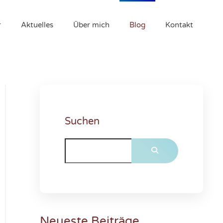
r
Aktuelles
Über mich
Blog
Kontakt
Suchen
Neueste Beiträge