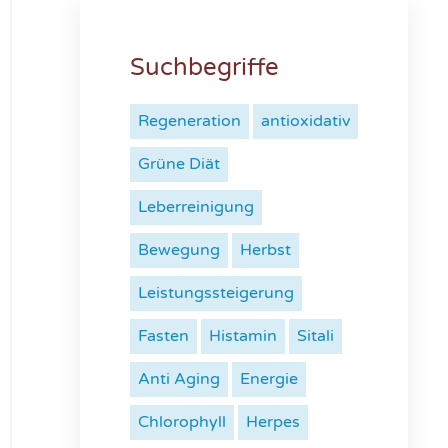
Suchbegriffe
Regeneration
antioxidativ
Grüne Diät
Leberreinigung
Bewegung
Herbst
Leistungssteigerung
Fasten
Histamin
Sitali
Anti Aging
Energie
Chlorophyll
Herpes