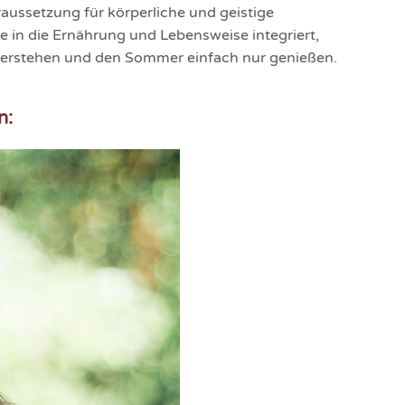
raussetzung für körperliche und geistige
 in die Ernährung und Lebensweise integriert,
berstehen und den Sommer einfach nur genießen.
n: