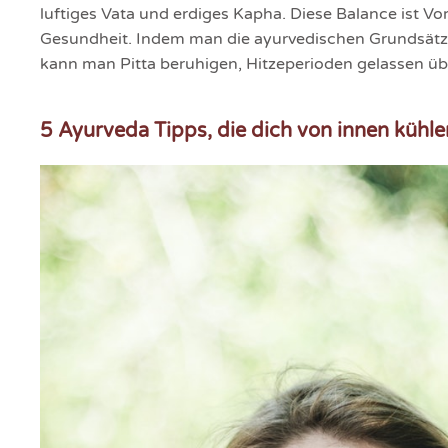
luftiges Vata und erdiges Kapha. Diese Balance ist Vo
Gesundheit. Indem man die ayurvedischen Grundsätze
kann man Pitta beruhigen, Hitzeperioden gelassen ü
5 Ayurveda Tipps, die dich von innen kühle