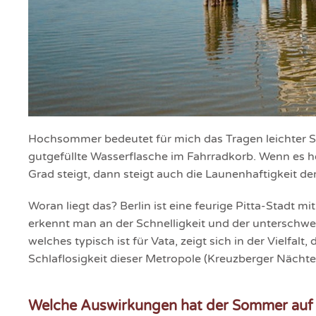
Hochsommer bedeutet für mich das Tragen leichter S
gutgefüllte Wasserflasche im Fahrradkorb. Wenn es h
Grad steigt, dann steigt auch die Launenhaftigkeit de
Woran liegt das? Berlin ist eine
feurige Pitta-Stadt
mit
erkennt man an der Schnelligkeit und der unterschwel
welches typisch ist für Vata, zeigt sich in der Vielfalt,
Schlaflosigkeit dieser Metropole (Kreuzberger Nächte 
Welche Auswirkungen hat der Sommer auf 