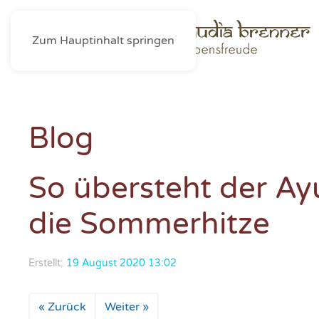
Zum Hauptinhalt springen
Blog
So übersteht der Ay
die Sommerhitze
Erstellt:
19 August 2020 13:02
« Zurück
Weiter »