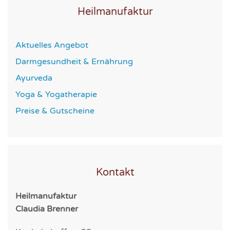
Heilmanufaktur
Aktuelles Angebot
Darmgesundheit & Ernährung
Ayurveda
Yoga & Yogatherapie
Preise & Gutscheine
Kontakt
Heilmanufaktur
Claudia Brenner