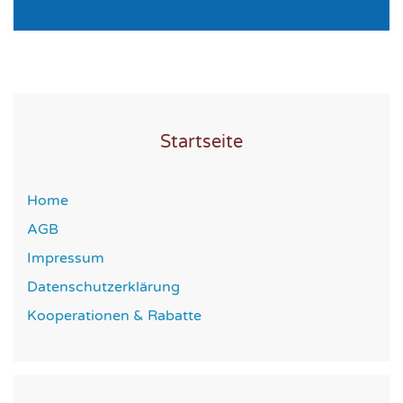
Startseite
Home
AGB
Impressum
Datenschutzerklärung
Kooperationen & Rabatte