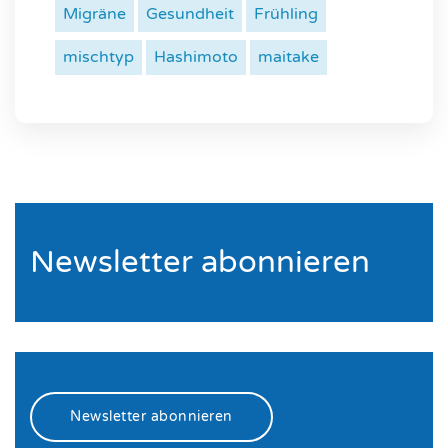
Migräne
Gesundheit
Frühling
mischtyp
Hashimoto
maitake
Newsletter abonnieren
Newsletter abonnieren