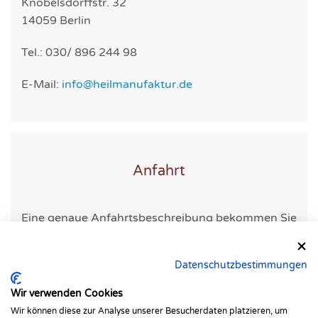
Knobelsdorffstr. 32
14059 Berlin
Tel.: 030/ 896 244 98
E-Mail:
info@heilmanufaktur.de
Anfahrt
Eine genaue Anfahrtsbeschreibung bekommen Sie
mit ihrer Terminbestätigung.
Datenschutzbestimmungen
Wir verwenden Cookies
Wir können diese zur Analyse unserer Besucherdaten platzieren, um