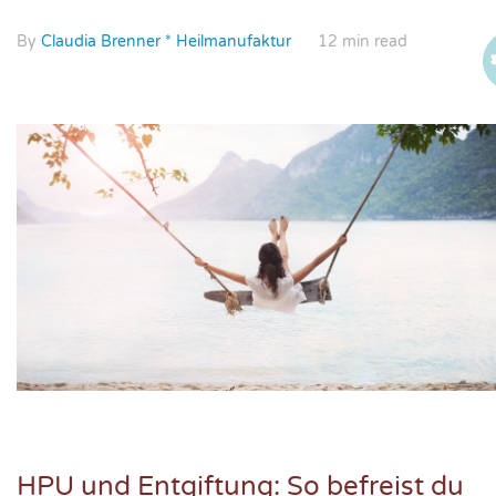
By
Claudia Brenner * Heilmanufaktur
12 min read
HPU und Entgiftung: So befreist du