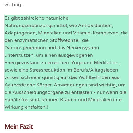
wichtig.
Es gibt zahlreiche natürliche
Nahrungsergänzungsmittel, wie Antioxidantien,
Adaptogenen, Mineralien und Vitamin-Komplexen, die
den enzymatischen Stoffwechsel, die
Darmregeneration und das Nervensystem
unterstützen, um einen ausgewogenen
Energiezustand zu erreichen. Yoga und Meditation,
sowie eine Stressreduktion im Berufs/Alltagsleben
wirken sich sehr günstig auf das Wohlbefinden aus.
Ayurvedische Körper-Anwendungen sind wichtig, um
die Ausscheidungsorgane zu entlasten - nur wenn die
Kanäle frei sind, können Kräuter und Mineralien ihre
Wirkung entfalten!!
Mein Fazit