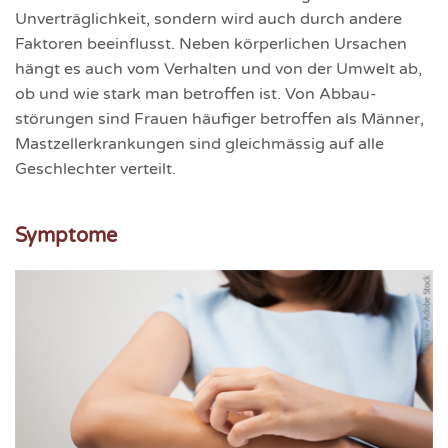
Unverträg­lichkeit, sondern wird auch durch andere
Faktoren beeinflusst. Neben körper­lichen Ursachen
hängt es auch vom Verhalten und von der Umwelt ab,
ob und wie stark man betroffen ist. Von Abbau­
störungen sind Frauen häufiger betroffen als Männer,
Mastzell­erkrankungen sind gleichmässig auf alle
Geschlechter verteilt.
Symptome