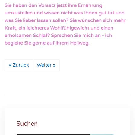
Sie haben den Vorsatz jetzt ihre Ernährung
umzustellen und wissen nicht was Ihnen gut tut und
was Sie lieber lassen sollen? Sie wünschen sich mehr
Kraft, ein leichteres Wohlfühlgewicht und einen
erholsamen Schlaf? Sprechen Sie mich an - ich
begleite Sie gerne auf ihrem Heilweg.
« Zurück
Weiter »
Suchen