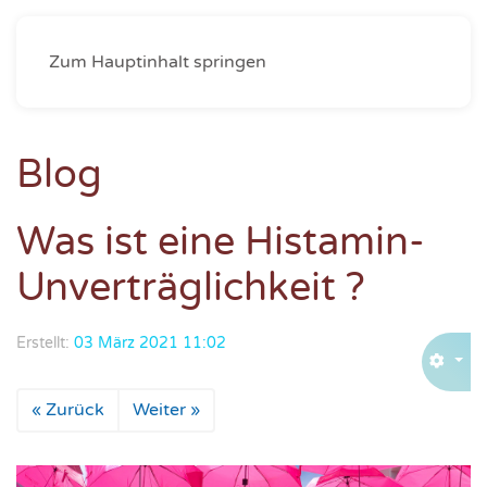
Zum Hauptinhalt springen
Blog
Was ist eine Histamin-
Unverträglichkeit ?
Erstellt:
03 März 2021 11:02
« Zurück
Weiter »