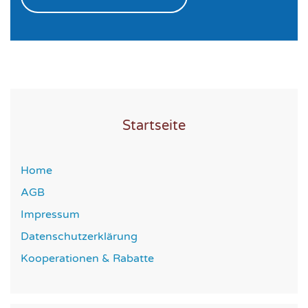
Startseite
Home
AGB
Impressum
Datenschutzerklärung
Kooperationen & Rabatte