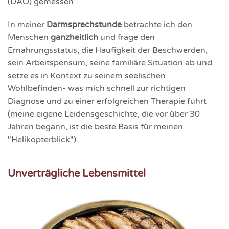
(DAO) gemessen.
In meiner
Darmsprechstunde
betrachte ich den
Menschen
ganzheitlich
und frage den
Ernährungsstatus, die Häufigkeit der Beschwerden,
sein Arbeitspensum, seine familiäre Situation ab und
setze es in Kontext zu seinem seelischen
Wohlbefinden- was mich schnell zur richtigen
Diagnose und zu einer erfolgreichen Therapie führt
(meine eigene Leidensgeschichte, die vor über 30
Jahren begann, ist die beste Basis für meinen
"Helikopterblick").
Unverträgliche Lebensmittel