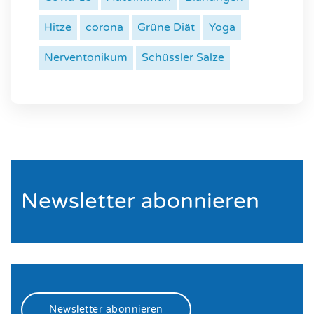
Hitze
corona
Grüne Diät
Yoga
Nerventonikum
Schüssler Salze
Newsletter abonnieren
Newsletter abonnieren