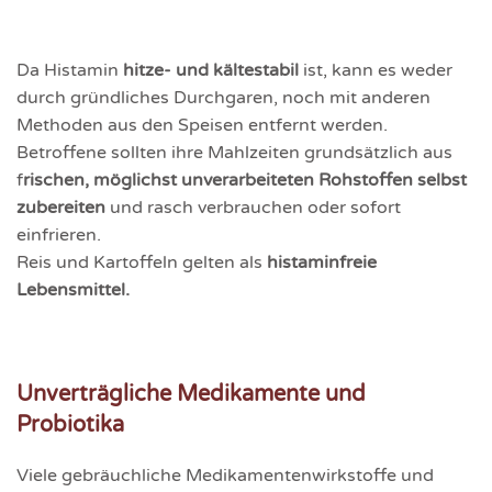
Da Histamin
hitze- und kältestabil
ist, kann es weder
durch gründliches Durchgaren, noch mit anderen
Methoden aus den Speisen entfernt werden.
Betroffene sollten ihre Mahlzeiten grundsätzlich aus
f
rischen, möglichst unver­arbeiteten Rohstoffen selbst
zubereiten
und rasch verbrauchen oder sofort
einfrieren.
Reis und Kartoffeln gelten als
histaminfreie
Lebensmittel.
Unverträgliche Medikamente und
Probiotika
Viele gebräuchliche Medikamentenwirkstoffe und