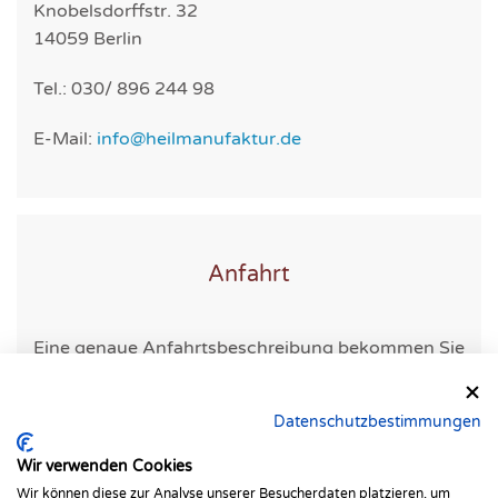
Knobelsdorffstr. 32
14059 Berlin
Tel.: 030/ 896 244 98
E-Mail:
info@heilmanufaktur.de
Anfahrt
Eine genaue Anfahrtsbeschreibung bekommen Sie
mit ihrer Terminbestätigung.
Datenschutzbestimmungen
Wir verwenden Cookies
Wir können diese zur Analyse unserer Besucherdaten platzieren, um