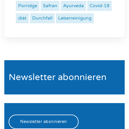
Porridge
Safran
Ayurveda
Covid-19
diät
Durchfall
Leberreinigung
Newsletter abonnieren
Newsletter abonnieren