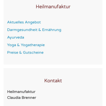
Heilmanufaktur
Aktuelles Angebot
Darmgesundheit & Ernährung
Ayurveda
Yoga & Yogatherapie
Preise & Gutscheine
Kontakt
Heilmanufaktur
Claudia Brenner