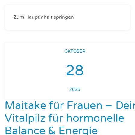
Zum Hauptinhalt springen
OKTOBER
28
2025
Maitake für Frauen – Dei
Vitalpilz für hormonelle
Balance & Energie