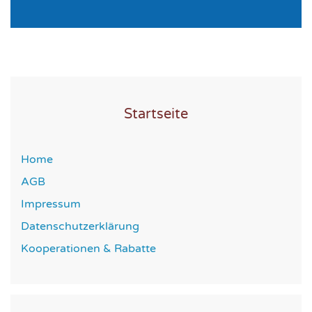
Startseite
Home
AGB
Impressum
Datenschutzerklärung
Kooperationen & Rabatte