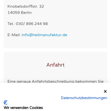
Knobelsdorffstr. 32
14059 Berlin
Tel.: 030/ 896 244 98
E-Mail:
info@heilmanufaktur.de
Anfahrt
Eine genaue Anfahrtsbeschreibung bekommen Sie
mit ihrer Terminbestätigung.
Datenschutzbestimmungen
Wir verwenden Cookies