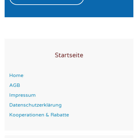
Startseite
Home
AGB
Impressum
Datenschutzerklärung
Kooperationen & Rabatte