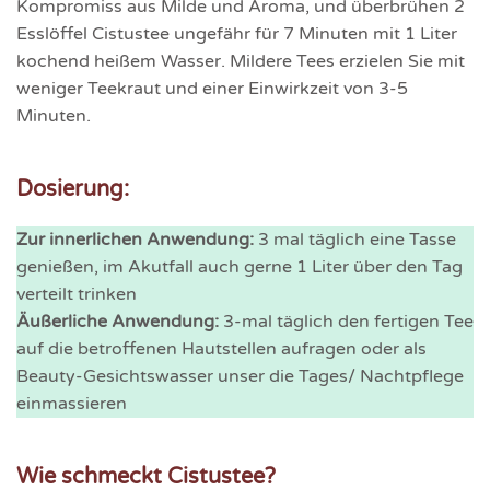
Kompromiss aus Milde und Aroma, und überbrühen 2
Esslöffel Cistustee ungefähr für 7 Minuten mit 1 Liter
kochend heißem Wasser. Mildere Tees erzielen Sie mit
weniger Teekraut und einer Einwirkzeit von 3-5
Minuten.
Dosierung:
Zur innerlichen Anwendung:
3 mal täglich eine Tasse
genießen, im Akutfall auch gerne 1 Liter über den Tag
verteilt trinken
Äußerliche Anwendung:
3-mal täglich den fertigen Tee
auf die betroffenen Hautstellen aufragen oder als
Beauty-Gesichtswasser unser die Tages/ Nachtpflege
einmassieren
Wie schmeckt Cistustee?