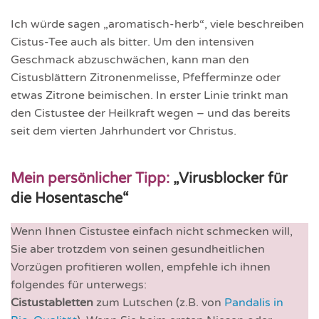
Ich würde sagen „aromatisch-herb“, viele beschreiben
Cistus-Tee auch als bitter. Um den intensiven
Geschmack abzuschwächen, kann man den
Cistusblättern Zitronenmelisse, Pfefferminze oder
etwas Zitrone beimischen. In erster Linie trinkt man
den Cistustee der Heilkraft wegen – und das bereits
seit dem vierten Jahrhundert vor Christus.
Mein persönlicher Tipp:
„Virusblocker für
die Hosentasche“
Wenn Ihnen Cistustee einfach nicht schmecken will,
Sie aber trotzdem von seinen gesundheitlichen
Vorzügen profitieren wollen, empfehle ich ihnen
folgendes für unterwegs:
Cistustabletten
zum Lutschen (z.B. von
Pandalis in