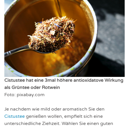
Cistustee hat eine 3mal höhere antioxidatove Wirkung
als Grüntee oder Rotwein
Foto: pixabay.com
Je nachdem wie mild oder aromatisch Sie den
Cistustee
genießen wollen, empfielt sich eine
unterschiedliche Ziehzeit. Wählen Sie einen guten