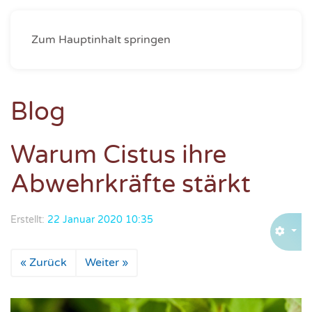
Zum Hauptinhalt springen
Blog
Warum Cistus ihre
Abwehrkräfte stärkt
Erstellt:
22 Januar 2020 10:35
« Zurück
Weiter »