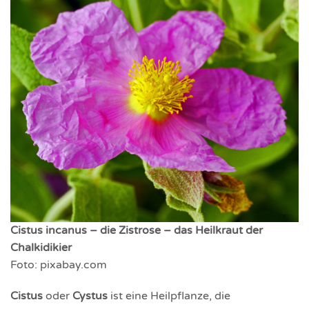
Cistus incanus – die Zistrose – das Heilkraut der
Chalkidikier
Foto: pixabay.com
Cistus
oder
Cystus
ist eine Heilpflanze, die