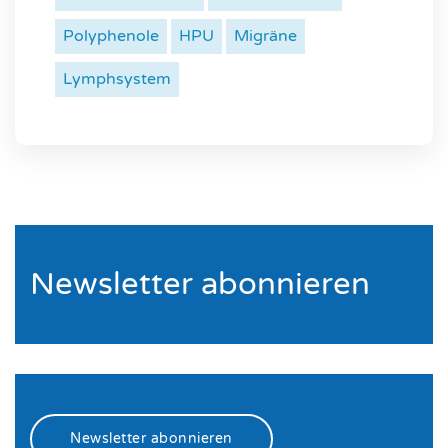
Polyphenole
HPU
Migräne
Lymphsystem
Newsletter abonnieren
Newsletter abonnieren