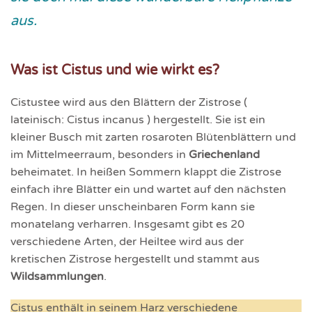
aus.
Was ist Cistus und wie wirkt es?
Cistustee wird aus den Blättern der Zistrose (
lateinisch: Cistus incanus ) hergestellt. Sie ist ein
kleiner Busch mit zarten rosaroten Blütenblättern und
im Mittelmeerraum, besonders in
Griechenland
beheimatet. In heißen Sommern klappt die Zistrose
einfach ihre Blätter ein und wartet auf den nächsten
Regen. In dieser unscheinbaren Form kann sie
monatelang verharren. Insgesamt gibt es 20
verschiedene Arten, der Heiltee wird aus der
kretischen Zistrose hergestellt und stammt aus
Wildsammlungen
.
Cistus enthält in seinem Harz verschiedene