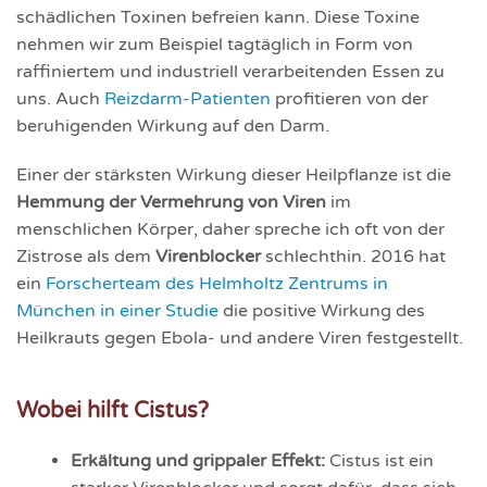
schädlichen Toxinen befreien kann. Diese Toxine
nehmen wir zum Beispiel tagtäglich in Form von
raffiniertem und industriell verarbeitenden Essen zu
uns. Auch
Reizdarm-Patienten
profitieren von der
beruhigenden Wirkung auf den Darm.
Einer der stärksten Wirkung dieser Heilpflanze ist die
Hemmung der Vermehrung von Viren
im
menschlichen Körper, daher spreche ich oft von der
Zistrose als dem
Virenblocker
schlechthin. 2016 hat
ein
Forscherteam des Helmholtz Zentrums in
München in einer Studie
die positive Wirkung des
Heilkrauts gegen Ebola- und andere Viren festgestellt.
Wobei hilft Cistus?
Erkältung und grippaler Effekt:
Cistus ist ein