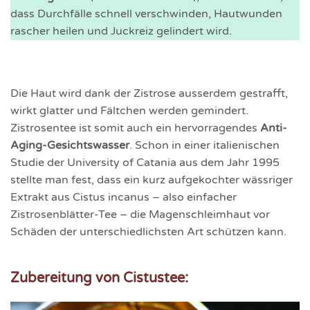
dass Durchfälle schnell verschwinden, Hautwunden
rascher heilen und Juckreiz gelindert wird.
Die Haut wird dank der Zistrose ausserdem gestrafft,
wirkt glatter und Fältchen werden gemindert.
Zistrosentee ist somit auch ein hervorragendes
Anti-
Aging-Gesichtswasser
. Schon in einer italienischen
Studie der University of Catania aus dem Jahr 1995
stellte man fest, dass ein kurz aufgekochter wässriger
Extrakt aus Cistus incanus – also einfacher
Zistrosenblätter-Tee – die Magenschleimhaut vor
Schäden der unterschiedlichsten Art schützen kann.
Zubereitung von Cistustee: