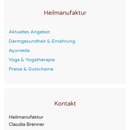
Heilmanufaktur
Aktuelles Angebot
Darmgesundheit & Ernährung
Ayurveda
Yoga & Yogatherapie
Preise & Gutscheine
Kontakt
Heilmanufaktur
Claudia Brenner