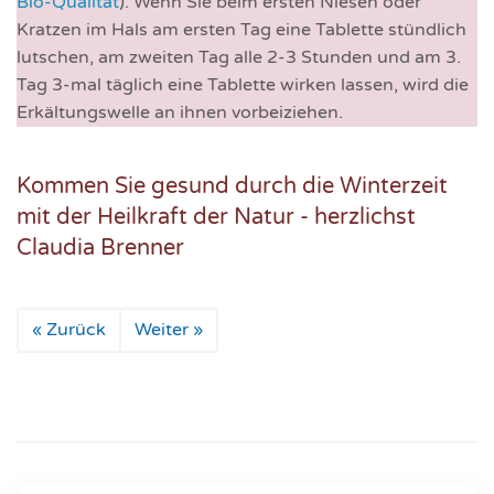
Bio-Qualität
). Wenn Sie beim ersten Niesen oder
Kratzen im Hals am ersten Tag eine Tablette stündlich
lutschen, am zweiten Tag alle 2-3 Stunden und am 3.
Tag 3-mal täglich eine Tablette wirken lassen, wird die
Erkältungswelle an ihnen vorbeiziehen.
Kommen Sie gesund durch die Winterzeit
mit der Heilkraft der Natur - herzlichst
Claudia Brenner
« Zurück
Weiter »