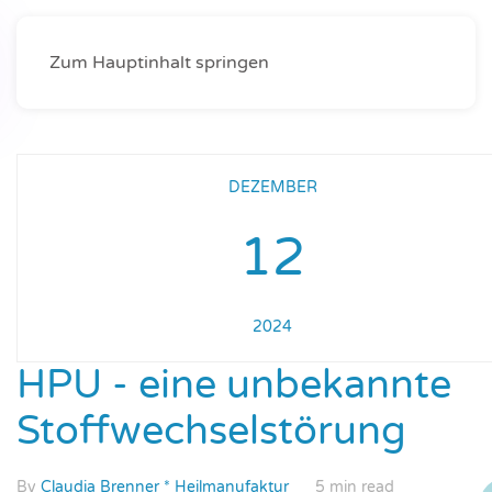
Zum Hauptinhalt springen
DEZEMBER
12
2024
HPU - eine unbekannte
Stoffwechselstörung
By
Claudia Brenner * Heilmanufaktur
5 min read