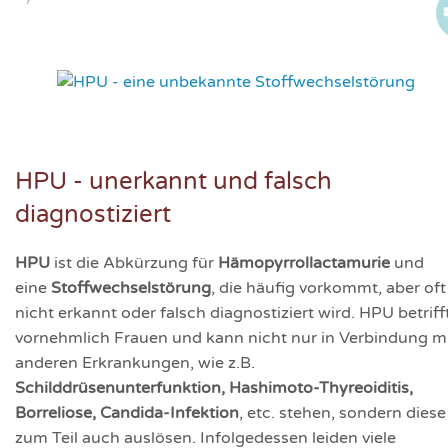
HPU - unerkannt und falsch
diagnostiziert
HPU
ist die Abkürzung für
Hämopyrrollactamurie
und
eine
Stoffwechselstörung
, die häufig vorkommt, aber oft
nicht erkannt oder falsch diagnostiziert wird. HPU betriff
vornehmlich Frauen und kann nicht nur in Verbindung m
anderen Erkrankungen, wie z.B.
Schilddrüsenunterfunktion, Hashimoto-Thyreoiditis,
Borreliose, Candida-Infektion
, etc. stehen, sondern diese
zum Teil auch auslösen. Infolgedessen leiden viele