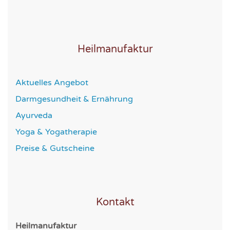
Heilmanufaktur
Aktuelles Angebot
Darmgesundheit & Ernährung
Ayurveda
Yoga & Yogatherapie
Preise & Gutscheine
Kontakt
Heilmanufaktur