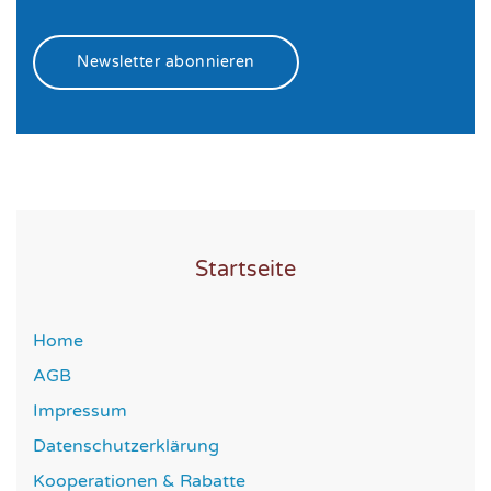
Newsletter abonnieren
Startseite
Home
AGB
Impressum
Datenschutzerklärung
Kooperationen & Rabatte