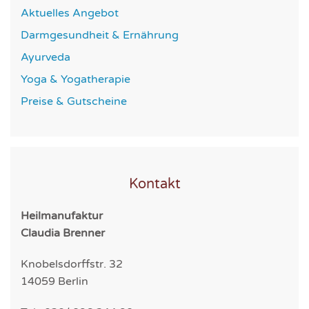
Aktuelles Angebot
Darmgesundheit & Ernährung
Ayurveda
Yoga & Yogatherapie
Preise & Gutscheine
Kontakt
Heilmanufaktur
Claudia Brenner
Knobelsdorffstr. 32
14059 Berlin