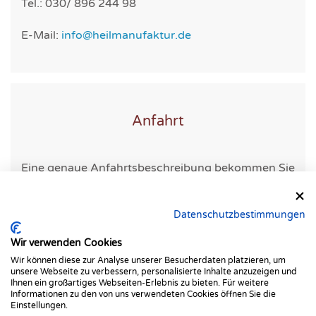
Tel.: 030/ 896 244 98
E-Mail:
info@heilmanufaktur.de
Anfahrt
Eine genaue Anfahrtsbeschreibung bekommen Sie
mit ihrer Terminbestätigung.
Datenschutzbestimmungen
Wir verwenden Cookies
Wir können diese zur Analyse unserer Besucherdaten platzieren, um
unsere Webseite zu verbessern, personalisierte Inhalte anzuzeigen und
Ihnen ein großartiges Webseiten-Erlebnis zu bieten. Für weitere
Informationen zu den von uns verwendeten Cookies öffnen Sie die
Einstellungen.