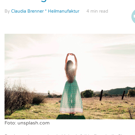
By
Claudia Brenner * Heilmanufaktur
4 min read
Foto: unsplash.com