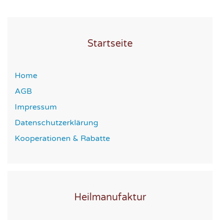
Startseite
Home
AGB
Impressum
Datenschutzerklärung
Kooperationen & Rabatte
Heilmanufaktur