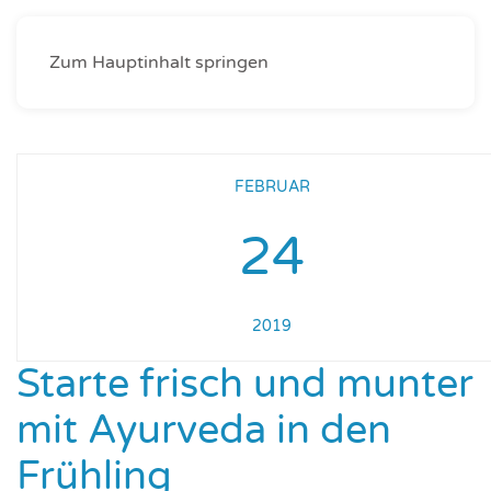
Zum Hauptinhalt springen
FEBRUAR
24
2019
Starte frisch und munter
mit Ayurveda in den
Frühling