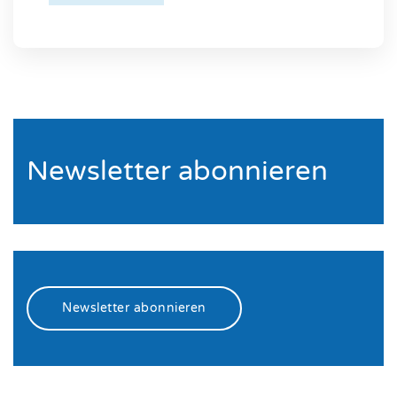
Newsletter abonnieren
Newsletter abonnieren