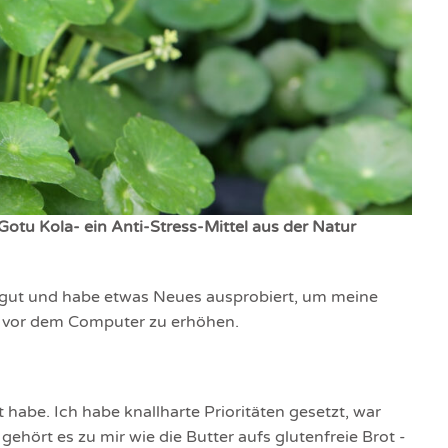
otu Kola- ein Anti-Stress-Mittel aus der Natur
gut und habe etwas Neues ausprobiert, um meine
n vor dem Computer zu erhöhen.
 habe. Ich habe knallharte Prioritäten gesetzt, war
hört es zu mir wie die Butter aufs glutenfreie Brot -