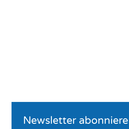
Newsletter abonnier