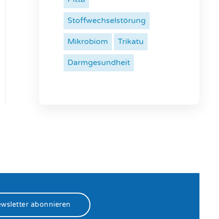
Stoffwechselstörung
Mikrobiom
Trikatu
Darmgesundheit
wsletter abonnieren