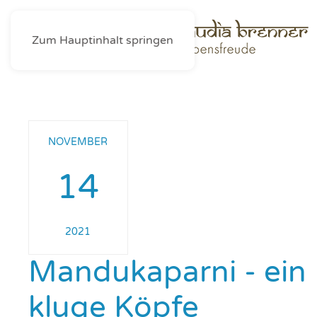
Zum Hauptinhalt springen
NOVEMBER
14
2021
Mandukaparni - ein 
kluge Köpfe