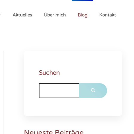
r
Aktuelles
Über mich
Blog
Kontakt
Suchen
Neueste Beiträge