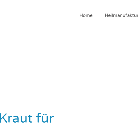
Home
Heilmanufaktu
Kraut für