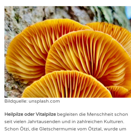
Bildquelle: unsplash.com
Heilpilze oder Vitalpilze
begleiten die Menschheit schon
seit vielen Jahrtausenden und in zahlreichen Kulturen.
Schon Ötzi, die Gletschermumie vom Ötztal, wurde um