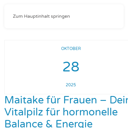
Zum Hauptinhalt springen
OKTOBER
28
2025
Maitake für Frauen – Dei
Vitalpilz für hormonelle
Balance & Energie