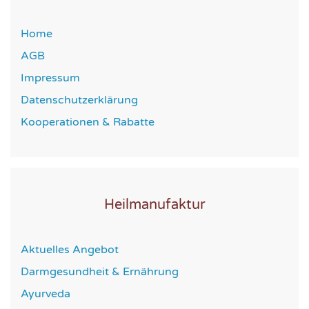
Home
AGB
Impressum
Datenschutzerklärung
Kooperationen & Rabatte
Heilmanufaktur
Aktuelles Angebot
Darmgesundheit & Ernährung
Ayurveda