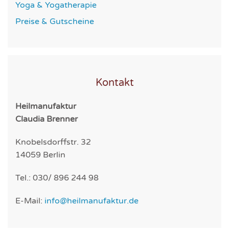
Yoga & Yogatherapie
Preise & Gutscheine
Kontakt
Heilmanufaktur
Claudia Brenner
Knobelsdorffstr. 32
14059 Berlin
Tel.: 030/ 896 244 98
E-Mail:
info@heilmanufaktur.de