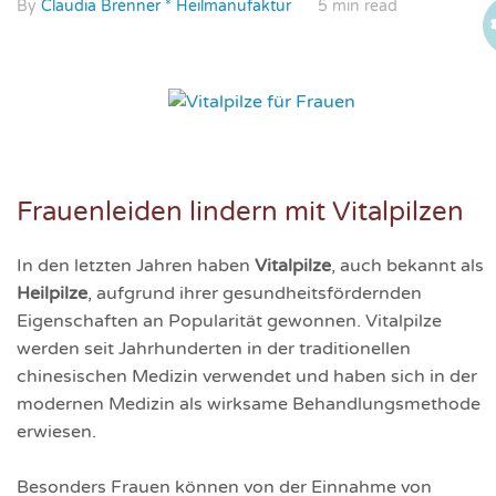
By
Claudia Brenner * Heilmanufaktur
5 min read
Frauenleiden lindern mit Vitalpilzen
In den letzten Jahren haben
Vitalpilze
, auch bekannt als
Heilpilze
, aufgrund ihrer gesundheitsfördernden
Eigenschaften an Popularität gewonnen. Vitalpilze
werden seit Jahrhunderten in der traditionellen
chinesischen Medizin verwendet und haben sich in der
modernen Medizin als wirksame Behandlungsmethode
erwiesen.
Besonders Frauen können von der Einnahme von