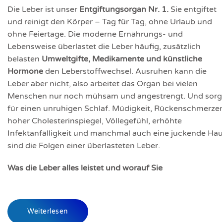
Die Leber ist unser
Entgiftungsorgan Nr. 1.
Sie entgiftet
und reinigt den Körper – Tag für Tag, ohne Urlaub und
ohne Feiertage. Die moderne Ernährungs- und
Lebensweise überlastet die Leber häufig, zusätzlich
belasten
Umweltgifte, Medikamente und künstliche
Hormone
den Leberstoffwechsel. Ausruhen kann die
Leber aber nicht, also arbeitet das Organ bei vielen
Menschen nur noch mühsam und angestrengt. Und sorg
für einen unruhigen Schlaf. Müdigkeit, Rückenschmerze
hoher Cholesterinspiegel, Völlegefühl, erhöhte
Infektanfälligkeit und manchmal auch eine juckende Hau
sind die Folgen einer überlasteten Leber.
Was die Leber alles leistet und worauf Sie
Weiterlesen