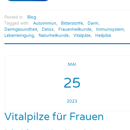
Posted in:
Blog
Tagged with:
Autoimmun
,
Bitterstoffe
,
Darm
,
Darmgesundheit
,
Detox
,
Frauenheilkunde
,
Immunsystem
,
Leberreinigung
,
Naturheilkunde
,
Vitalpilze
,
Heilpilze
MAI
25
2023
Vitalpilze für Frauen