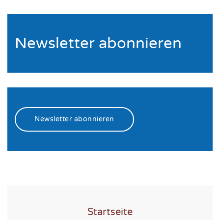
Newsletter abonnieren
Newsletter abonnieren
Startseite