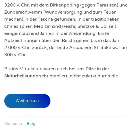
3200 v. Chr. mit dem Birkenporling (gegen Parasiten) un
Zunderschwamm (Wundversorgung und zum Feuer
machen) in der Tasche gefunden. In der traditionellen
chinesischen Medizin sind Reishi, Shiitake & Co. seit
einigen tausend Jahren in der Anwendung. Erste
Aufzeichnungen über den Reishi gehen bis in das Jahr
2.000 v. Chr. zurück; der erste Anbau von Shiitake war u
300 v. Chr.
Bis ins Mittelalter waren auch bei uns Pilze in der
Naturheilkunde
sehr etabliert, nicht zuletzt durch die
Weiterlesen
Posted in:
Blog