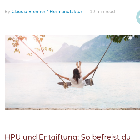
By
Claudia Brenner * Heilmanufaktur
12 min read
HPU und Entgiftung: So befreist du