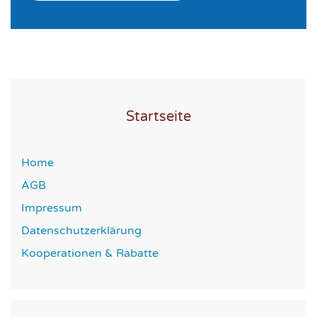
Startseite
Home
AGB
Impressum
Datenschutzerklärung
Kooperationen & Rabatte