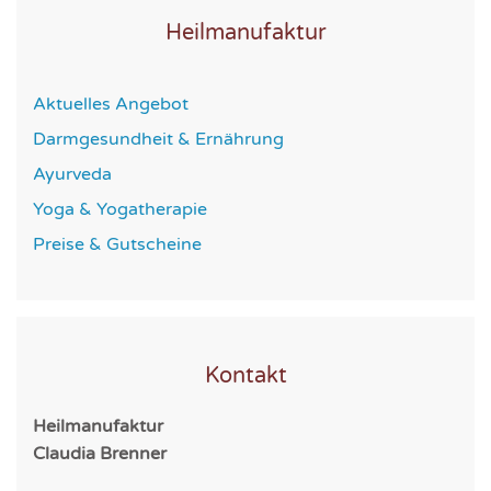
Heilmanufaktur
Aktuelles Angebot
Darmgesundheit & Ernährung
Ayurveda
Yoga & Yogatherapie
Preise & Gutscheine
Kontakt
Heilmanufaktur
Claudia Brenner