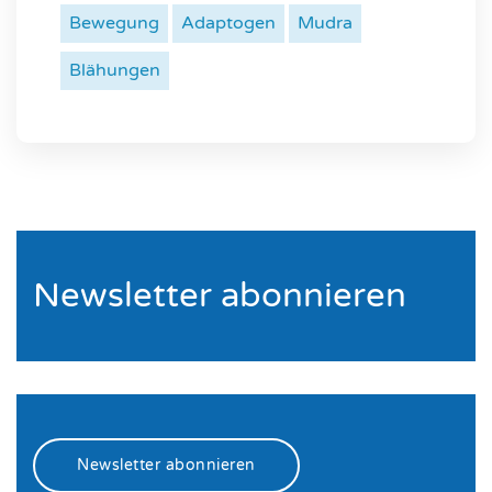
Bewegung
Adaptogen
Mudra
Blähungen
Newsletter abonnieren
Newsletter abonnieren