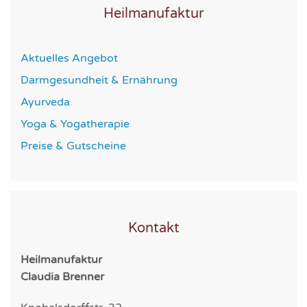
Heilmanufaktur
Aktuelles Angebot
Darmgesundheit & Ernährung
Ayurveda
Yoga & Yogatherapie
Preise & Gutscheine
Kontakt
Heilmanufaktur
Claudia Brenner