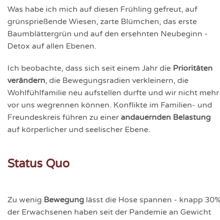
Was habe ich mich auf diesen Frühling gefreut, auf
grünsprießende Wiesen, zarte Blümchen, das erste
Baumblättergrün und auf den ersehnten Neubeginn -
Detox auf allen Ebenen.
Ich beobachte, dass sich seit einem Jahr die
Prioritäten
verändern
, die Bewegungsradien verkleinern, die
Wohlfühlfamilie neu aufstellen durfte und wir nicht mehr
vor uns wegrennen können. Konflikte im Familien- und
Freundeskreis führen zu einer
andauernden Belastung
auf körperlicher und seelischer Ebene.
Status Quo
Zu wenig
Bewegung
lässt die Hose spannen - knapp 30
der Erwachsenen haben seit der Pandemie an Gewicht