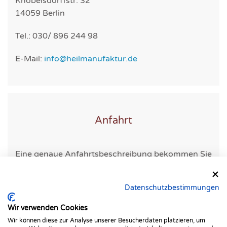
Knobelsdorffstr. 32
14059 Berlin
Tel.: 030/ 896 244 98
E-Mail:
info@heilmanufaktur.de
Anfahrt
Eine genaue Anfahrtsbeschreibung bekommen Sie
mit ihrer Terminbestätigung.
Datenschutzbestimmungen
Wir verwenden Cookies
Wir können diese zur Analyse unserer Besucherdaten platzieren, um