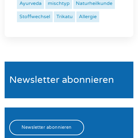
Ayurveda
mischtyp
Naturheilkunde
Stoffwechsel
Trikatu
Allergie
Newsletter abonnieren
Newsletter abonnieren