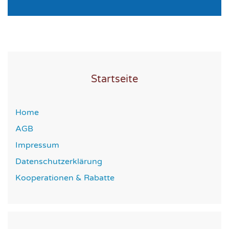
Startseite
Home
AGB
Impressum
Datenschutzerklärung
Kooperationen & Rabatte