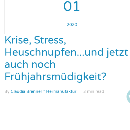
01
2020
Krise, Stress,
Heuschnupfen...und jetzt
auch noch
Frühjahrsmüdigkeit?
By
Claudia Brenner * Heilmanufaktur
3 min read