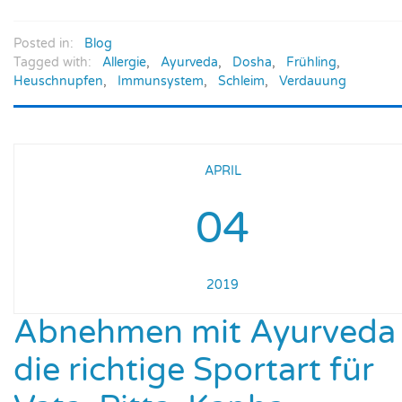
Posted in:
Blog
Tagged with:
Allergie
,
Ayurveda
,
Dosha
,
Frühling
,
Heuschnupfen
,
Immunsystem
,
Schleim
,
Verdauung
APRIL
04
2019
Abnehmen mit Ayurveda 
die richtige Sportart für