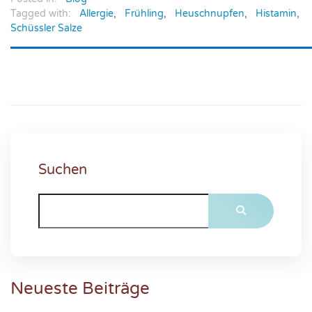
Tagged with:
Allergie
,
Frühling
,
Heuschnupfen
,
Histamin
,
Schüssler Salze
Suchen
Neueste Beiträge