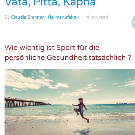
Vata, Pitta, Kapha
By
Claudia Brenner * Heilmanufaktur
4 min read
Wie wichtig ist Sport für die
persönliche Gesundheit tatsächlich ?