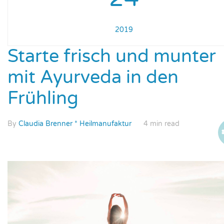
2019
Starte frisch und munter
mit Ayurveda in den
Frühling
By
Claudia Brenner * Heilmanufaktur
4 min read