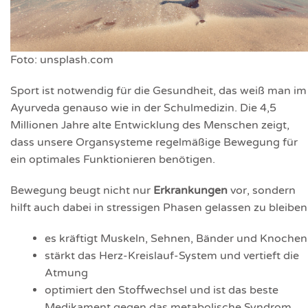
Foto: unsplash.com
Sport ist notwendig für die Gesundheit, das weiß man im
Ayurveda genauso wie in der Schulmedizin. Die 4,5
Millionen Jahre alte Entwicklung des Menschen zeigt,
dass unsere Organsysteme regelmäßige Bewegung für
ein optimales Funktionieren benötigen.
Bewegung beugt nicht nur
Erkrankungen
vor, sondern
hilft auch dabei in stressigen Phasen gelassen zu bleiben 
es kräftigt Muskeln, Sehnen, Bänder und Knochen
stärkt das Herz-Kreislauf-System und vertieft die
Atmung
optimiert den Stoffwechsel und ist das beste
Medikament gegen das metabolische Syndrom,