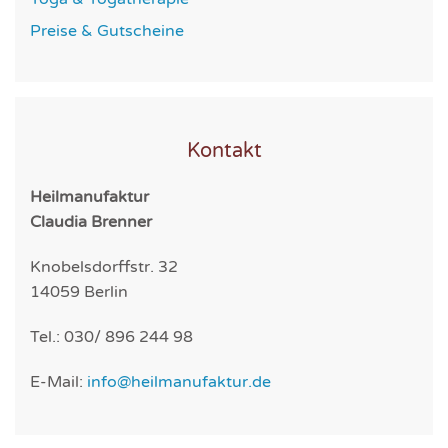
Preise & Gutscheine
Kontakt
Heilmanufaktur
Claudia Brenner
Knobelsdorffstr. 32
14059 Berlin
Tel.: 030/ 896 244 98
E-Mail:
info@heilmanufaktur.de