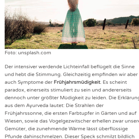
Foto: unsplash.com
Der intensiver werdende Lichteinfall beflügelt die Sinne
und hebt die Stimmung. Gleichzeitig empfinden wir aber
auch Symptome der
Frühjahrsmüdigkeit
. Es scheint
paradox, einerseits stimuliert zu sein und andererseits
dennoch unter größter Müdigkeit zu leiden. Die Erklärun
aus dem Ayurveda lautet: Die Strahlen der
Frühjahrssonne, die ersten Farbtupfer in Gärten und auf
Wiesen, sowie das Vogelgezwitscher erhellen zwar unser
Gemüter, die zunehmende Wärme lässt überflüssige
Pfunde dahinschmelzen. Dieser Speck schmilzt bildlich