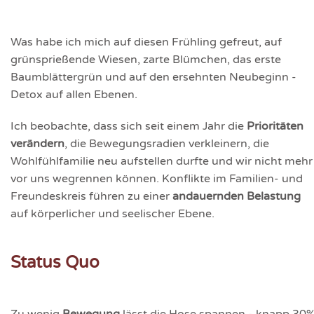
Was habe ich mich auf diesen Frühling gefreut, auf
grünsprießende Wiesen, zarte Blümchen, das erste
Baumblättergrün und auf den ersehnten Neubeginn -
Detox auf allen Ebenen.
Ich beobachte, dass sich seit einem Jahr die
Prioritäten
verändern
, die Bewegungsradien verkleinern, die
Wohlfühlfamilie neu aufstellen durfte und wir nicht mehr
vor uns wegrennen können. Konflikte im Familien- und
Freundeskreis führen zu einer
andauernden Belastung
auf körperlicher und seelischer Ebene.
Status Quo