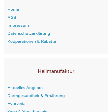
Home
AGB
Impressum
Datenschutzerklärung
Kooperationen & Rabatte
Heilmanufaktur
Aktuelles Angebot
Darmgesundheit & Ernährung
Ayurveda
Yoga & Yogatherapie