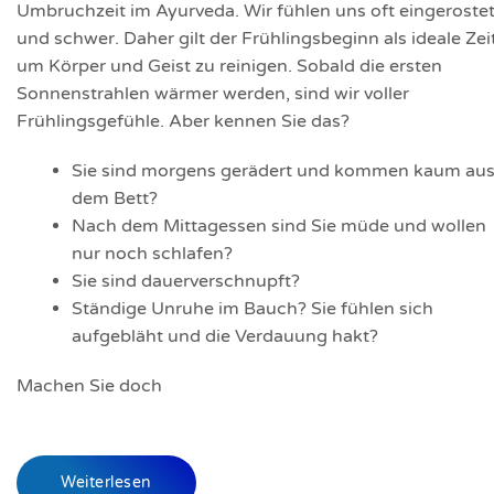
Umbruchzeit im Ayurveda. Wir fühlen uns oft eingeroste
und schwer. Daher gilt der Frühlingsbeginn als ideale Zeit
um Körper und Geist zu reinigen. Sobald die ersten
Sonnenstrahlen wärmer werden, sind wir voller
Frühlingsgefühle. Aber kennen Sie das?
Sie sind morgens gerädert und kommen kaum au
dem Bett?
Nach dem Mittagessen sind Sie müde und wollen
nur noch schlafen?
Sie sind dauerverschnupft?
Ständige Unruhe im Bauch? Sie fühlen sich
aufgebläht und die Verdauung hakt?
Machen Sie doch
Weiterlesen