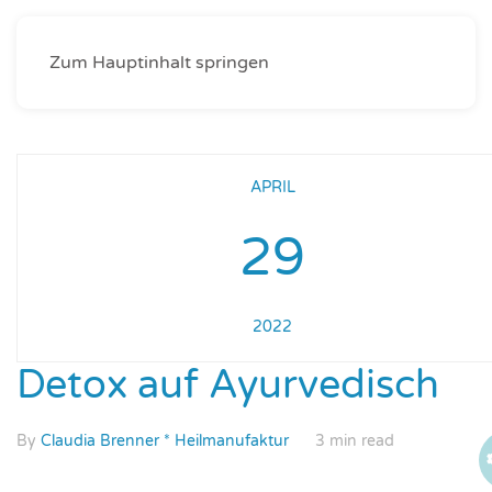
Zum Hauptinhalt springen
APRIL
29
2022
Detox auf Ayurvedisch
By
Claudia Brenner * Heilmanufaktur
3 min read