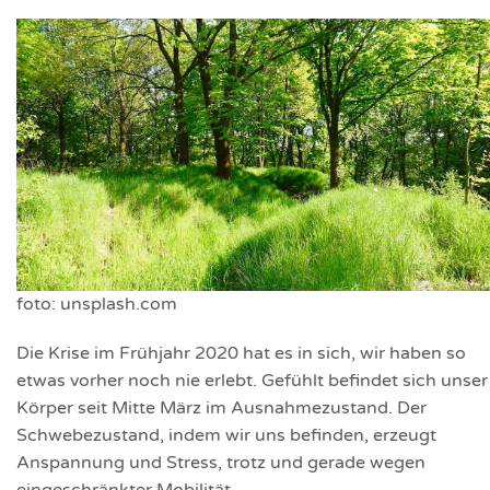
foto: unsplash.com
Die Krise im Frühjahr 2020 hat es in sich, wir haben so
etwas vorher noch nie erlebt. Gefühlt befindet sich unser
Körper seit Mitte März im Ausnahmezustand. Der
Schwebezustand, indem wir uns befinden, erzeugt
Anspannung und Stress, trotz und gerade wegen