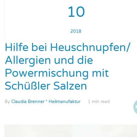
10
2018
Hilfe bei Heuschnupfen/
Allergien und die
Powermischung mit
Schüßler Salzen
By
Claudia Brenner * Heilmanufaktur
1 min read