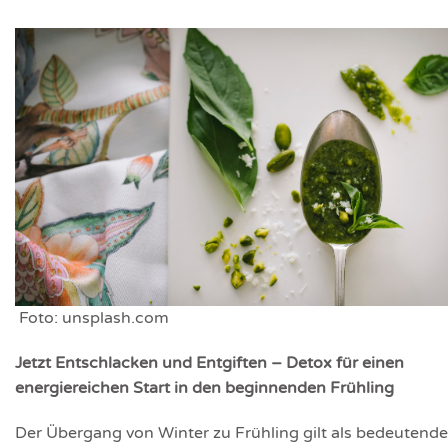
Foto: unsplash.com
Jetzt Entschlacken und Entgiften – Detox für einen
energiereichen Start in den beginnenden Frühling
Der Übergang von Winter zu Frühling gilt als bedeutende