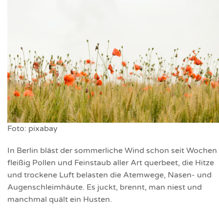
Foto: pixabay
In Berlin bläst der sommerliche Wind schon seit Wochen
fleißig
Pollen und Feinstaub aller Art querbeet, die Hitze
und trockene Luft belasten die Atemwege, Nasen- und
Augenschleimhäute. Es juckt, brennt, man niest und
manchmal quält ein Husten.