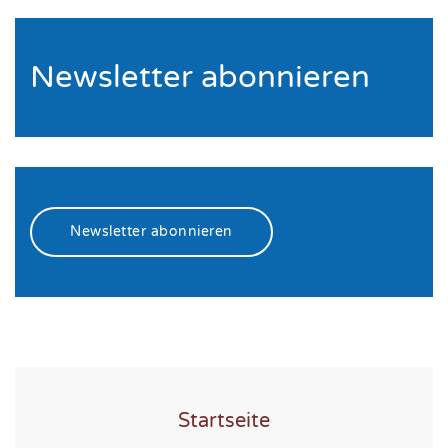
Newsletter abonnieren
Newsletter abonnieren
Startseite