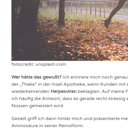
fotocredit: unsplash.com
Wer hätte das gewußt?
Ich erinnere mich noch genau
der „Theke“ in der Insel-Apotheke, wenn Kunden mit e
wiederkehrenden
Herpesviren
beklagten. Auf meine 
ich häufig die Antwort, dass es gerade recht stressig
Nüssen gemeistert wird.
Gezielt griff ich dann hinter mich und präsentierte 
Aminosäure in seiner Reinstform.