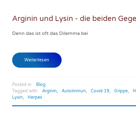
Arginin und Lysin - die beiden Gege
Denn das ist oft das Dilemma bei
Weiterlesen
Posted in:
Blog
Tagged with:
Arginin
,
Autoimmun
,
Covid-19
,
Grippe
,
H
Lysin
,
Herpes