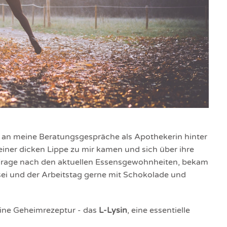
 an meine Beratungsgespräche als Apothekerin hinter
iner dicken Lippe zu mir kamen und sich über ihre
Frage nach den aktuellen Essensgewohnheiten, bekam
 sei und der Arbeitstag gerne mit Schokolade und
meine Geheimrezeptur - das
L-Lysin
, eine essentielle