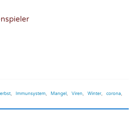
nspieler
erbst
,
Immunsystem
,
Mangel
,
Viren
,
Winter
,
corona
,