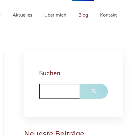
r
Aktuelles
Über mich
Blog
Kontakt
Suchen
Neueste Beiträge