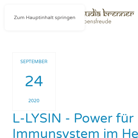
Zum Hauptinhalt springen
SEPTEMBER
24
2020
L-LYSIN - Power für 
Immunsystem im He