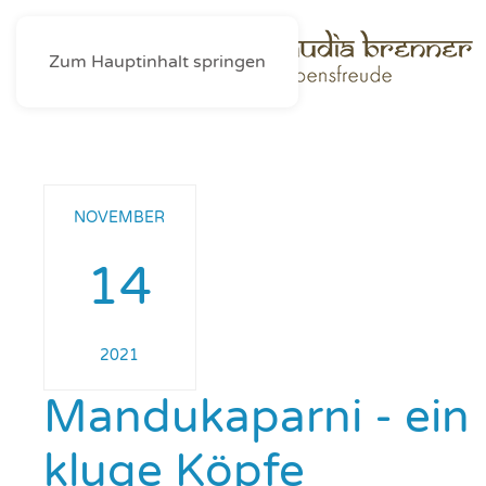
Zum Hauptinhalt springen
NOVEMBER
14
2021
Mandukaparni - ein 
kluge Köpfe