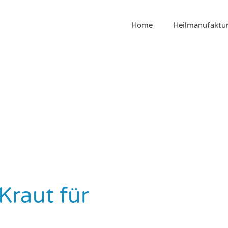
Home
Heilmanufaktu
Kraut für