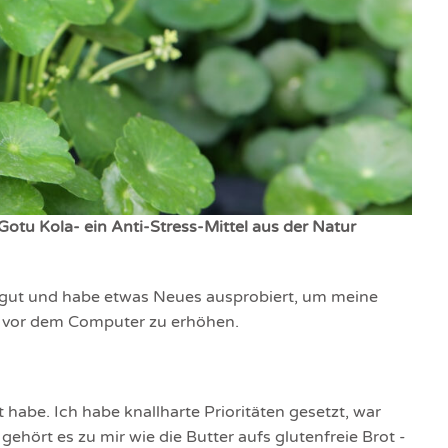
otu Kola- ein Anti-Stress-Mittel aus der Natur
gut und habe etwas Neues ausprobiert, um meine
n vor dem Computer zu erhöhen.
 habe. Ich habe knallharte Prioritäten gesetzt, war
hört es zu mir wie die Butter aufs glutenfreie Brot -