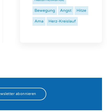
Bewegung
Angst
Hitze
Ama
Herz-Kreislauf
wsletter abonnieren