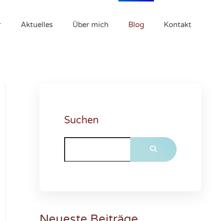
r
Aktuelles
Über mich
Blog
Kontakt
Suchen
Neueste Beiträge