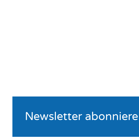
Newsletter abonnier