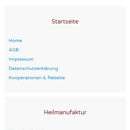
Startseite
Home
AGB
Impressum
Datenschutzerklärung
Kooperationen & Rabatte
Heilmanufaktur