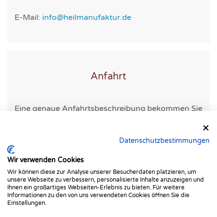
E-Mail:
info@heilmanufaktur.de
Anfahrt
Eine genaue Anfahrtsbeschreibung bekommen Sie
mit ihrer Terminbestätigung.
Datenschutzbestimmungen
Wir verwenden Cookies
Wir können diese zur Analyse unserer Besucherdaten platzieren, um
unsere Webseite zu verbessern, personalisierte Inhalte anzuzeigen und
Ihnen ein großartiges Webseiten-Erlebnis zu bieten. Für weitere
Informationen zu den von uns verwendeten Cookies öffnen Sie die
Einstellungen.