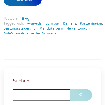
Posted in:
Blog
Tagged with:
Ayurveda
,
burn out
,
Demenz
,
Konzentration
,
Leistungssteigerung
,
Mandukarpani
,
Nerventonikum
,
Anti-Stress-Pflanze des Ayurveda
Suchen