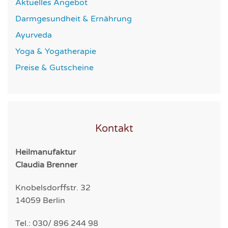
Aktuelles Angebot
Darmgesundheit & Ernährung
Ayurveda
Yoga & Yogatherapie
Preise & Gutscheine
Kontakt
Heilmanufaktur
Claudia Brenner
Knobelsdorffstr. 32
14059 Berlin
Tel.: 030/ 896 244 98