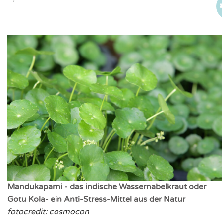
Mandukaparni - das indische Wassernabelkraut oder
Gotu Kola- ein Anti-Stress-Mittel aus der Natur
fotocredit: cosmocon