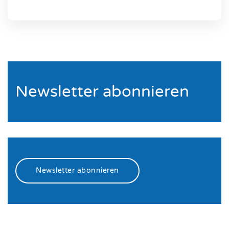
Newsletter abonnieren
Newsletter abonnieren