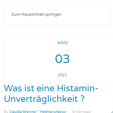
Zum Hauptinhalt springen
MÄRZ
03
2021
Was ist eine Histamin-
Unverträglichkeit ?
By
Claudia Brenner * Heilmanufaktur
6 min read