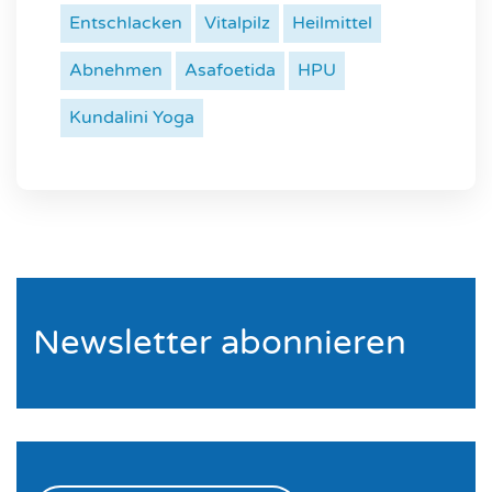
Entschlacken
Vitalpilz
Heilmittel
Abnehmen
Asafoetida
HPU
Kundalini Yoga
Newsletter abonnieren