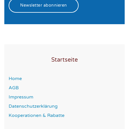
Newsletter abonnieren
Startseite
Home
AGB
Impressum
Datenschutzerklärung
Kooperationen & Rabatte