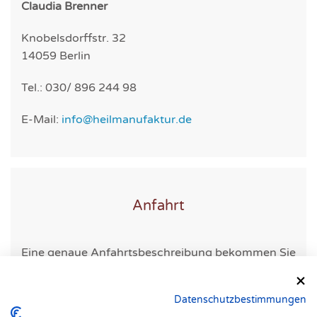
Claudia Brenner
Knobelsdorffstr. 32
14059 Berlin
Tel.: 030/ 896 244 98
E-Mail:
info@heilmanufaktur.de
Anfahrt
Eine genaue Anfahrtsbeschreibung bekommen Sie
mit ihrer Terminbestätigung.
Datenschutzbestimmungen