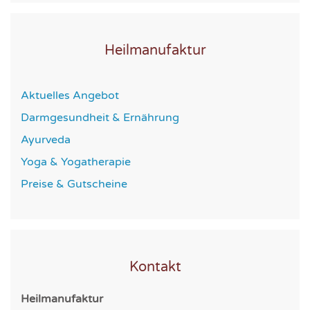
Heilmanufaktur
Aktuelles Angebot
Darmgesundheit & Ernährung
Ayurveda
Yoga & Yogatherapie
Preise & Gutscheine
Kontakt
Heilmanufaktur