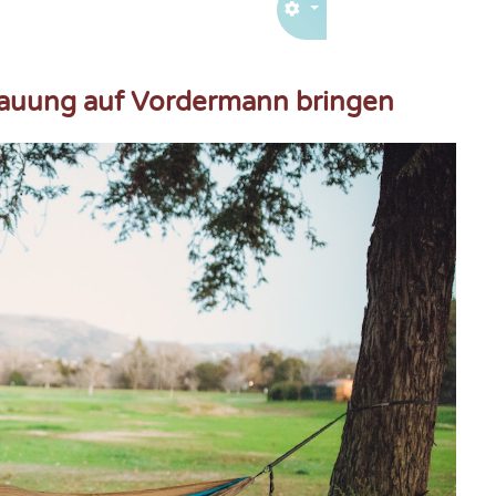
rdauung auf Vordermann bringen