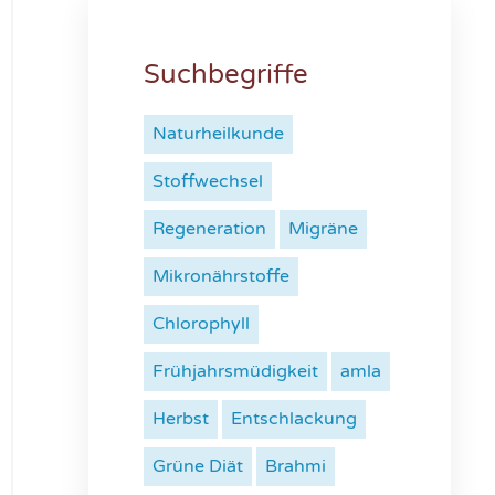
Suchbegriffe
Naturheilkunde
Stoffwechsel
Regeneration
Migräne
Mikronährstoffe
Chlorophyll
Frühjahrsmüdigkeit
amla
Herbst
Entschlackung
Grüne Diät
Brahmi