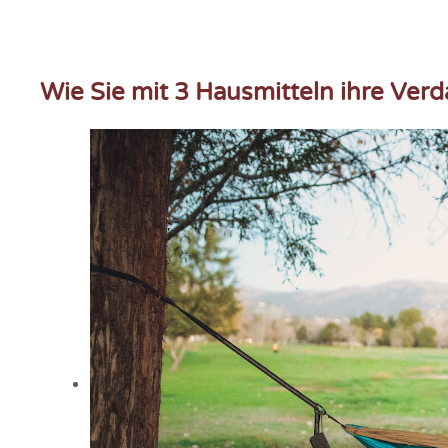
Wie Sie mit 3 Hausmitteln ihre Ve