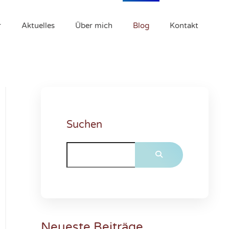
r
Aktuelles
Über mich
Blog
Kontakt
Suchen
Neueste Beiträge