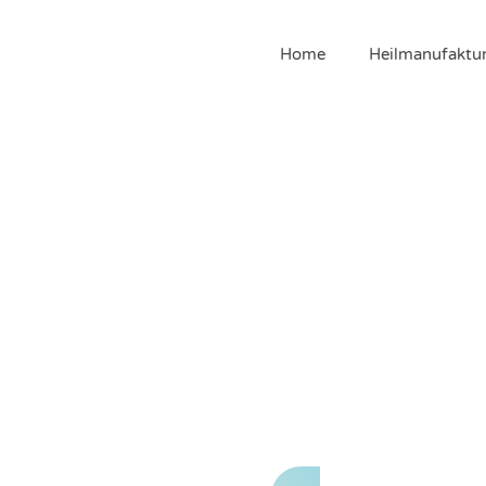
Home
Heilmanufaktu